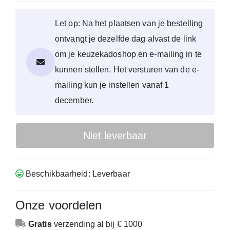
Let op: Na het plaatsen van je bestelling
ontvangt je dezelfde dag alvast de link
om je keuzekadoshop en e-mailing in te
kunnen stellen. Het versturen van de e-
mailing kun je instellen vanaf 1
december.
Niet leverbaar
Beschikbaarheid: Leverbaar
Onze voordelen
Gratis
verzending
al bij € 1000