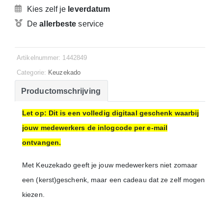
Kies zelf je
leverdatum
De
allerbeste
service
Artikelnummer: 1442849
Categorie:
Keuzekado
Productomschrijving
Let op: Dit is een volledig digitaal geschenk waarbij
jouw medewerkers de inlogcode per e-mail
ontvangen.
Met Keuzekado geeft je jouw medewerkers niet zomaar
een (kerst)geschenk, maar een cadeau dat ze zelf mogen
kiezen.