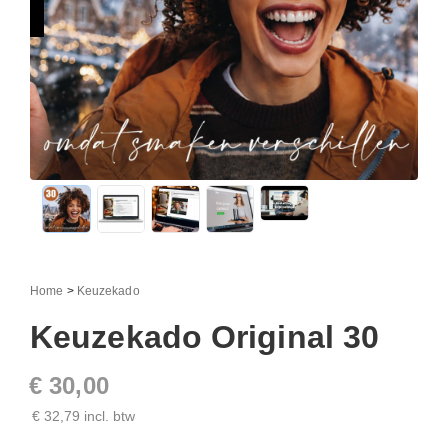
Home
>
Keuzekado
Keuzekado Original 30
€ 30,00
€ 32,79 incl. btw