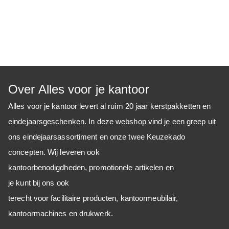
Over Alles voor je kantoor
Alles voor je kantoor levert al ruim 20 jaar kerstpakketten en
eindejaarsgeschenken. In deze webshop vind je een greep uit
ons eindejaarsassortiment en onze twee Keuzekado
concepten. Wij leveren ook
kantoorbenodigdheden, promotionele artikelen en
je kunt bij ons ook
terecht voor facilitaire producten, kantoormeubilair,
kantoormachines en drukwerk.