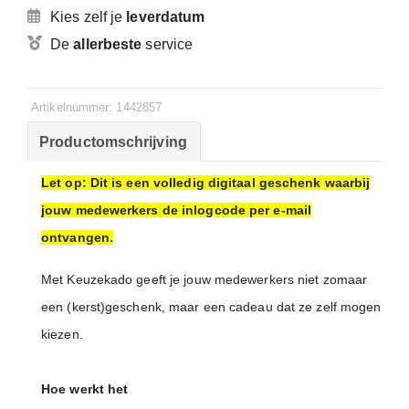
Kies zelf je
leverdatum
De
allerbeste
service
Artikelnummer: 1442857
Productomschrijving
Let op: Dit is een volledig digitaal geschenk waarbij
jouw medewerkers de inlogcode per e-mail
ontvangen.
Met Keuzekado geeft je jouw medewerkers niet zomaar
een (kerst)geschenk, maar een cadeau dat ze zelf mogen
kiezen.
Hoe werkt het