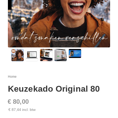
Home
Keuzekado Original 80
€ 80,00
€ 87,44 incl. btw