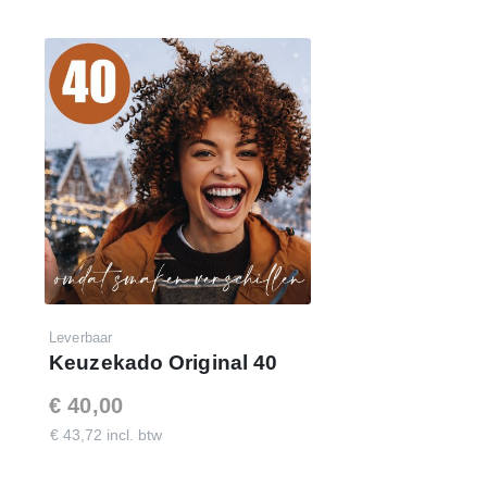
Leverbaar
Keuzekado Original 40
€ 40,00
€ 43,72 incl. btw