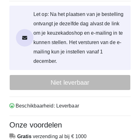
Let op: Na het plaatsen van je bestelling
ontvangt je dezelfde dag alvast de link
om je keuzekadoshop en e-mailing in te
kunnen stellen. Het versturen van de e-
mailing kun je instellen vanaf 1
december.
Niet leverbaar
Beschikbaarheid: Leverbaar
Onze voordelen
Gratis
verzending
al bij € 1000