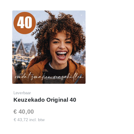
Leverbaar
Keuzekado Original 40
€ 40,00
€ 43,72 incl. btw