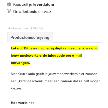
Kies zelf je
leverdatum
De
allerbeste
service
Artikelnummer: 1442855
Productomschrijving
Let op: Dit is een volledig digitaal geschenk waarbij
jouw medewerkers de inlogcode per e-mail
ontvangen.
Met Keuzekado geeft je jouw medewerkers niet zomaar
een (kerst)geschenk, maar een cadeau dat ze zelf mogen
kiezen.
Hoe werkt het