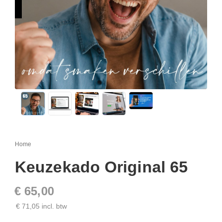
Home
Keuzekado Original 65
€ 65,00
€ 71,05 incl. btw