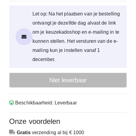
Let op: Na het plaatsen van je bestelling
ontvangt je dezelfde dag alvast de link
om je keuzekadoshop en e-mailing in te
kunnen stellen. Het versturen van de e-
mailing kun je instellen vanaf 1
december.
Niet leverbaar
Beschikbaarheid: Leverbaar
Onze voordelen
Gratis
verzending
al bij € 1000